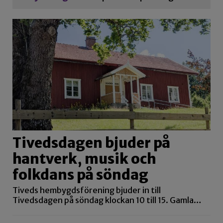
Tivedsdagen bjuder på
hantverk, musik och
folkdans på söndag
Tiveds hembygdsförening bjuder in till
Tivedsdagen på söndag klockan 10 till 15. Gamla…