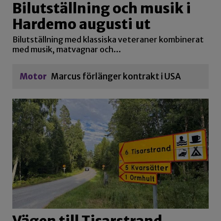
Bilutställning och musik i
Hardemo augusti ut
Bilutställning med klassiska veteraner kombinerat
med musik, matvagnar och…
Motor
Marcus förlänger kontrakt i USA