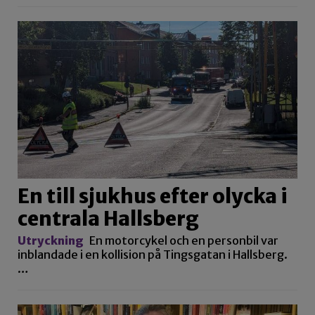
En till sjukhus efter olycka i
centrala Hallsberg
Utryckning
En motorcykel och en personbil var
inblandade i en kollision på Tingsgatan i Hallsberg.
…