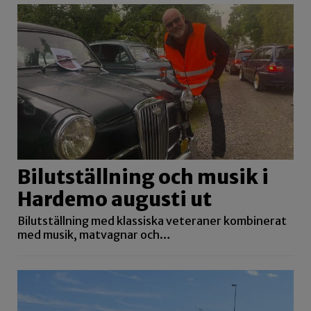
Bilutställning och musik i
Hardemo augusti ut
Bilutställning med klassiska veteraner kombinerat
med musik, matvagnar och…