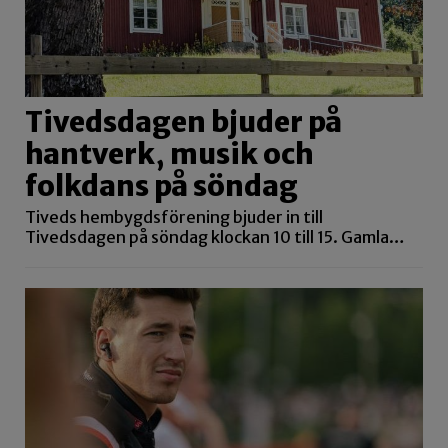
Tivedsdagen bjuder på
hantverk, musik och
folkdans på söndag
Tiveds hembygdsförening bjuder in till
Tivedsdagen på söndag klockan 10 till 15. Gamla…