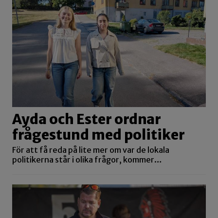
Ayda och Ester ordnar
frågestund med politiker
För att få reda på lite mer om var de lokala
politikerna står i olika frågor, kommer…