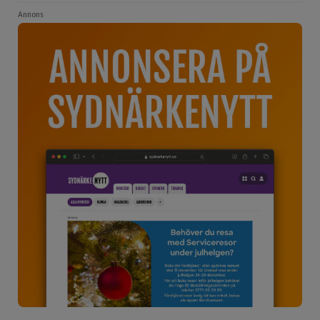
Annons