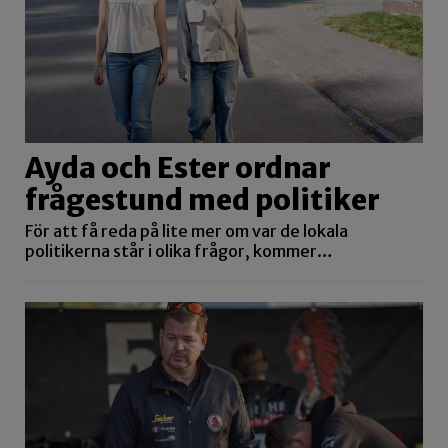
Ayda och Ester ordnar
frågestund med politiker
För att få reda på lite mer om var de lokala
politikerna står i olika frågor, kommer…