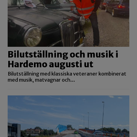
Bilutställning och musik i
Hardemo augusti ut
Bilutställning med klassiska veteraner kombinerat
med musik, matvagnar och…