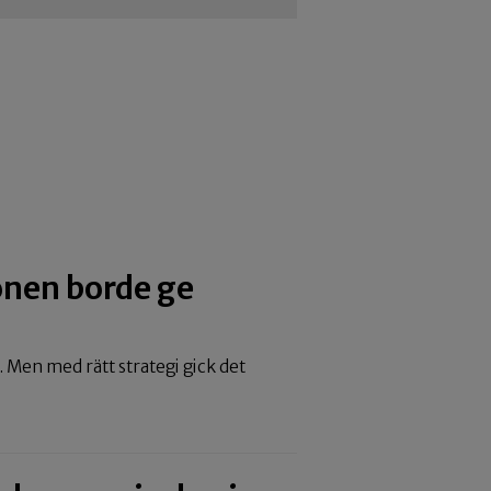
ionen borde ge
. Men med rätt strategi gick det