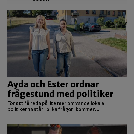
Ayda och Ester ordnar
frågestund med politiker
För att få reda på lite mer om var de lokala
politikerna står i olika frågor, kommer…