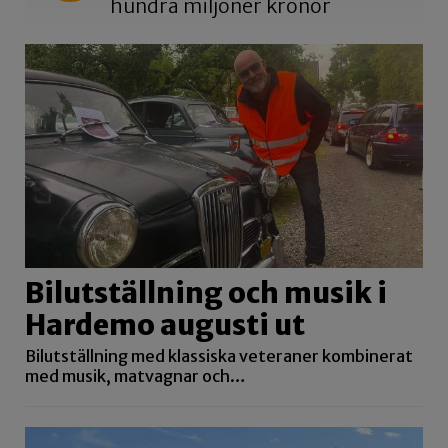
hundra miljoner kronor
Bilutställning och musik i
Hardemo augusti ut
Bilutställning med klassiska veteraner kombinerat
med musik, matvagnar och…