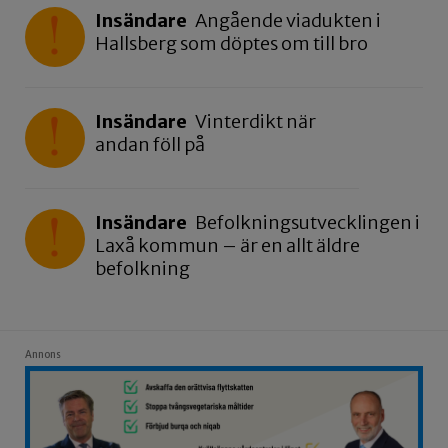
Insändare
Angående viadukten i
Hallsberg som döptes om till bro
Insändare
Vinterdikt när
andan föll på
Insändare
Befolkningsutvecklingen i
Laxå kommun – är en allt äldre
befolkning
Annons