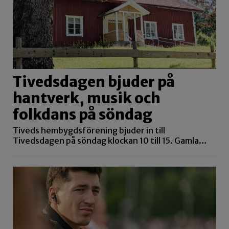
Tivedsdagen bjuder på
hantverk, musik och
folkdans på söndag
Tiveds hembygdsförening bjuder in till
Tivedsdagen på söndag klockan 10 till 15. Gamla…