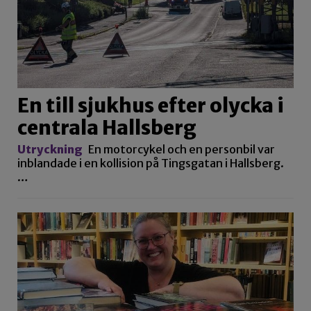
En till sjukhus efter olycka i
centrala Hallsberg
Utryckning
En motorcykel och en personbil var
inblandade i en kollision på Tingsgatan i Hallsberg.
…