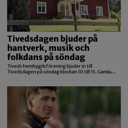
Tivedsdagen bjuder på
hantverk, musik och
folkdans på söndag
Tiveds hembygdsförening bjuder in till
Tivedsdagen på söndag klockan 10 till 15. Gamla…