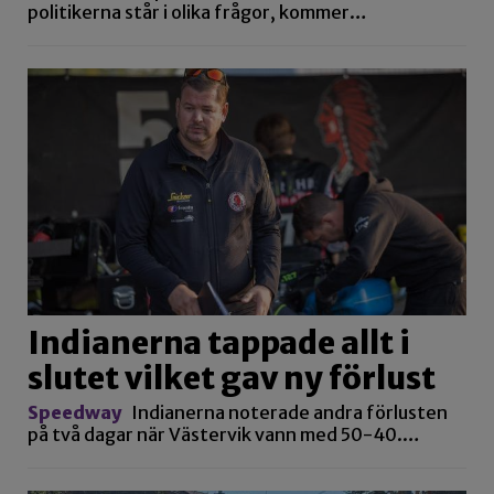
politikerna står i olika frågor, kommer…
Indianerna tappade allt i
slutet vilket gav ny förlust
Speedway
Indianerna noterade andra förlusten
på två dagar när Västervik vann med 50-40.…