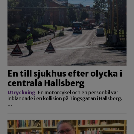
En till sjukhus efter olycka i
centrala Hallsberg
Utryckning
En motorcykel och en personbil var
inblandade i en kollision på Tingsgatan i Hallsberg.
…