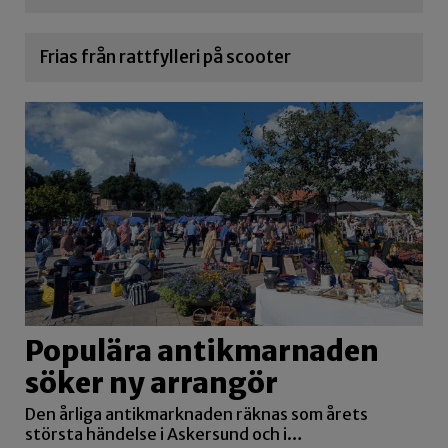
Frias från rattfylleri på scooter
Populära antikmarnaden
söker ny arrangör
Den årliga antikmarknaden räknas som årets
största händelse i Askersund och i…