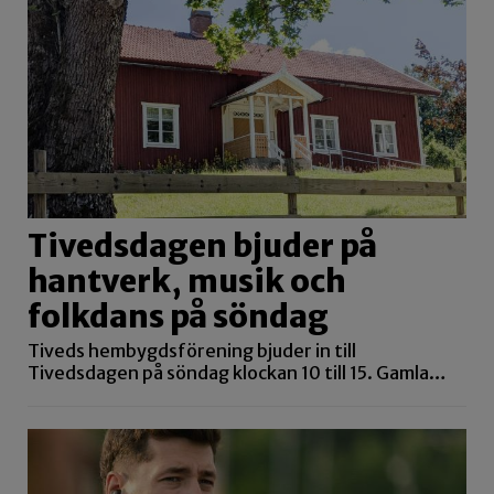
Tivedsdagen bjuder på
hantverk, musik och
folkdans på söndag
Tiveds hembygdsförening bjuder in till
Tivedsdagen på söndag klockan 10 till 15. Gamla…