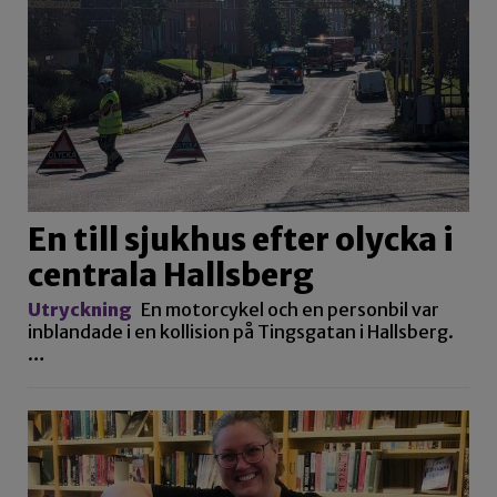
En till sjukhus efter olycka i
centrala Hallsberg
Utryckning
En motorcykel och en personbil var
inblandade i en kollision på Tingsgatan i Hallsberg.
…