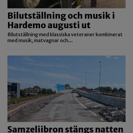
Bilutställning och musik i
Hardemo augusti ut
Bilutställning med klassiska veteraner kombinerat
med musik, matvagnar och…
Samzeliibron stängs natten