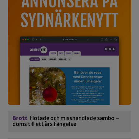
Brott
Hotade och misshandlade sambo –
döms till ett års fängelse