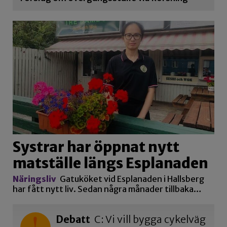
Systrar har öppnat nytt
matställe längs Esplanaden
Näringsliv
Gatuköket vid Esplanaden i Hallsberg
har fått nytt liv. Sedan några månader tillbaka…
Debatt
C: Vi vill bygga cykelväg