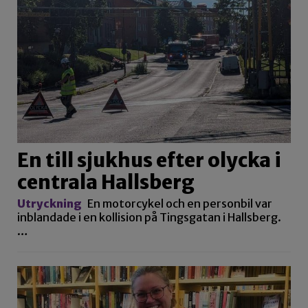
En till sjukhus efter olycka i
centrala Hallsberg
Utryckning
En motorcykel och en personbil var
inblandade i en kollision på Tingsgatan i Hallsberg.
…