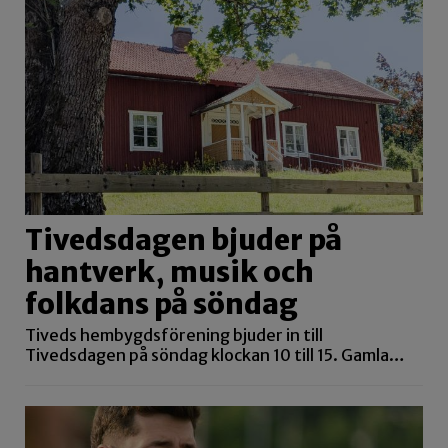
Tivedsdagen bjuder på
hantverk, musik och
folkdans på söndag
Tiveds hembygdsförening bjuder in till
Tivedsdagen på söndag klockan 10 till 15. Gamla…