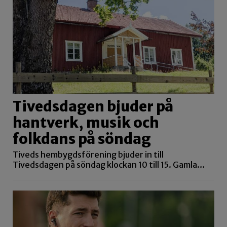
Tivedsdagen bjuder på
hantverk, musik och
folkdans på söndag
Tiveds hembygdsförening bjuder in till
Tivedsdagen på söndag klockan 10 till 15. Gamla…