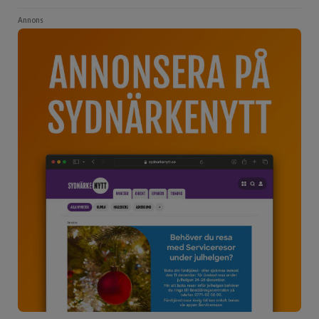
Annons