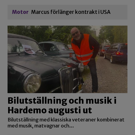
Motor
Marcus förlänger kontrakt i USA
Bilutställning och musik i
Hardemo augusti ut
Bilutställning med klassiska veteraner kombinerat
med musik, matvagnar och…