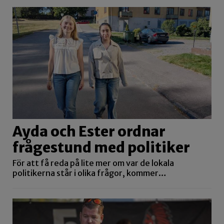
Ayda och Ester ordnar
frågestund med politiker
För att få reda på lite mer om var de lokala
politikerna står i olika frågor, kommer…