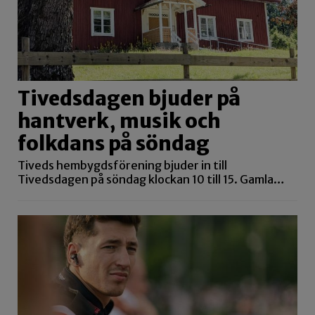
Tivedsdagen bjuder på
hantverk, musik och
folkdans på söndag
Tiveds hembygdsförening bjuder in till
Tivedsdagen på söndag klockan 10 till 15. Gamla…