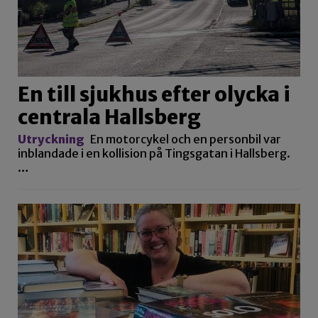
En till sjukhus efter olycka i
centrala Hallsberg
Utryckning
En motorcykel och en personbil var
inblandade i en kollision på Tingsgatan i Hallsberg.
…