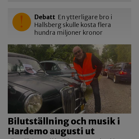
Debatt
En ytterligare bro i
Hallsberg skulle kosta flera
hundra miljoner kronor
Bilutställning och musik i
Hardemo augusti ut