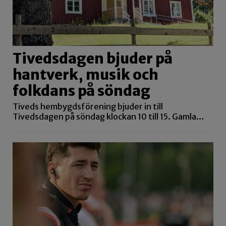
Tivedsdagen bjuder på
hantverk, musik och
folkdans på söndag
Tiveds hembygdsförening bjuder in till
Tivedsdagen på söndag klockan 10 till 15. Gamla…