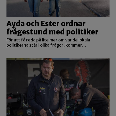
Ayda och Ester ordnar
frågestund med politiker
För att få reda på lite mer om var de lokala
politikerna står i olika frågor, kommer…