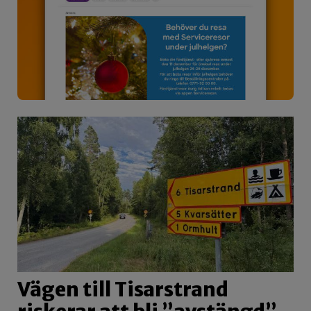
Vägen till Tisarstrand