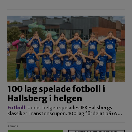
100 lag spelade fotboll i
Hallsberg i helgen
Fotboll
Under helgen spelades IFK Hallsbergs
klassiker Transtenscupen. 100 lag fördelat på 65…
Annons