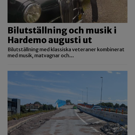
Bilutställning och musik i
Hardemo augusti ut
Bilutställning med klassiska veteraner kombinerat
med musik, matvagnar och…