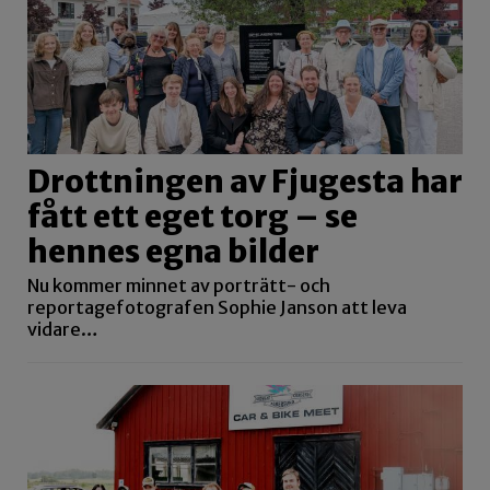
Drottningen av Fjugesta har
fått ett eget torg – se
hennes egna bilder
Nu kommer minnet av porträtt- och
reportagefotografen Sophie Janson att leva
vidare…