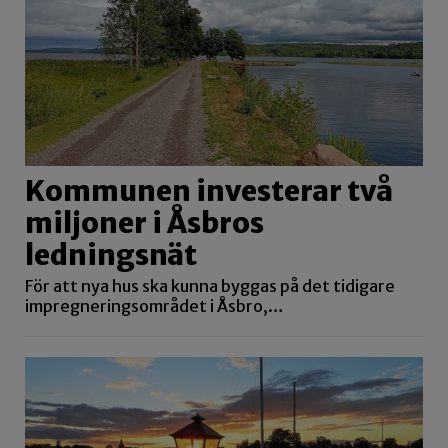
Kommunen investerar två
miljoner i Åsbros
ledningsnät
För att nya hus ska kunna byggas på det tidigare
impregneringsområdet i Åsbro,…