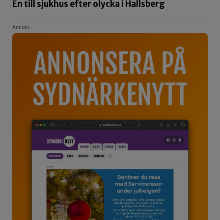
En till sjukhus efter olycka i Hallsberg
Annons