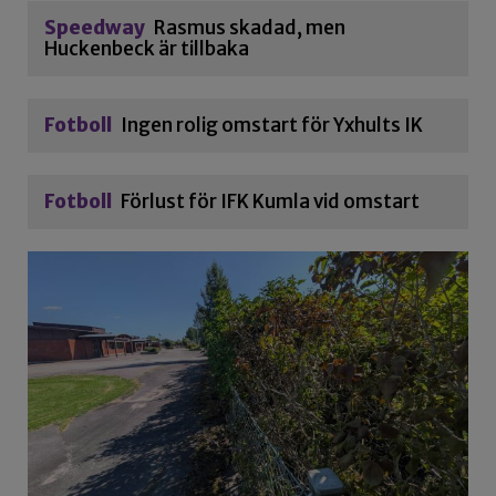
Speedway
Rasmus skadad, men
Huckenbeck är tillbaka
Fotboll
Ingen rolig omstart för Yxhults IK
Fotboll
Förlust för IFK Kumla vid omstart