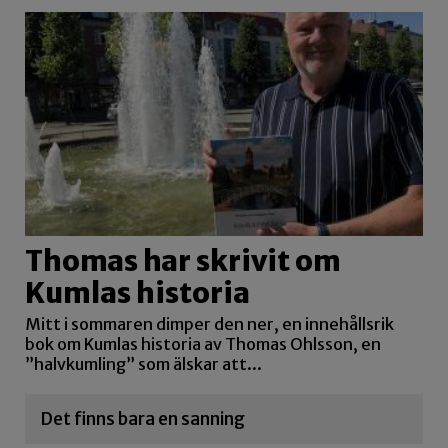
Thomas har skrivit om
Kumlas historia
Mitt i sommaren dimper den ner, en innehållsrik
bok om Kumlas historia av Thomas Ohlsson, en
”halvkumling” som älskar att...
Det finns bara en sanning