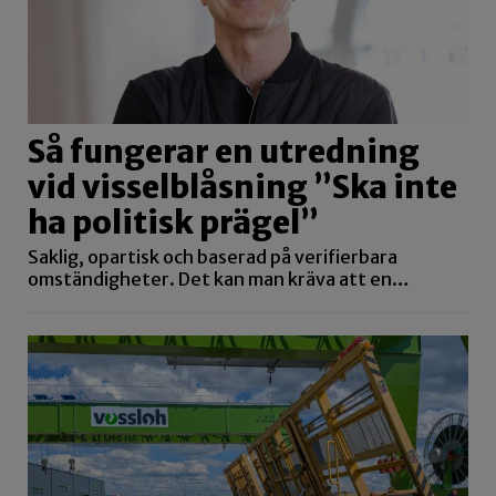
Så fungerar en utredning
vid visselblåsning ”Ska inte
ha politisk prägel”
Saklig, opartisk och baserad på verifierbara
omständigheter. Det kan man kräva att en…