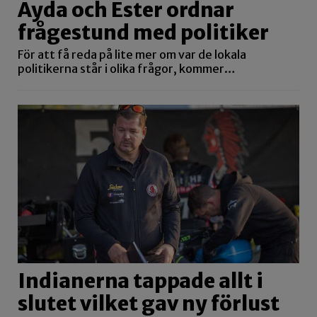
Ayda och Ester ordnar
frågestund med politiker
För att få reda på lite mer om var de lokala
politikerna står i olika frågor, kommer…
Indianerna tappade allt i
slutet vilket gav ny förlust