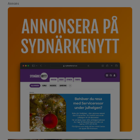
Annons