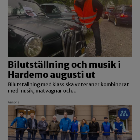
Bilutställning och musik i
Hardemo augusti ut
Bilutställning med klassiska veteraner kombinerat
med musik, matvagnar och…
Annons