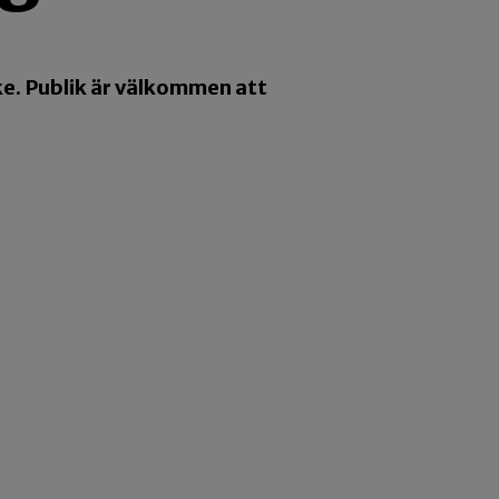
ke. Publik är välkommen att