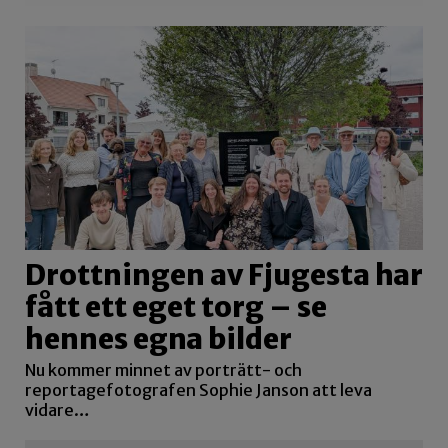
Drottningen av Fjugesta har
fått ett eget torg – se
hennes egna bilder
Nu kommer minnet av porträtt- och
reportagefotografen Sophie Janson att leva
vidare…