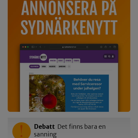
Debatt
Det finns bara en
sanning