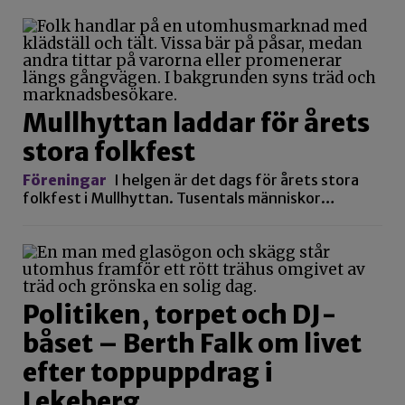
Mullhyttan laddar för årets
stora folkfest
Föreningar
I helgen är det dags för årets stora
folkfest i Mullhyttan. Tusentals människor…
Politiken, torpet och DJ-
båset – Berth Falk om livet
efter toppuppdrag i
Lekeberg