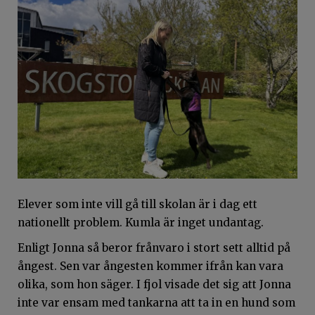
Elever som inte vill gå till skolan är i dag ett
nationellt problem. Kumla är inget undantag.
Enligt Jonna så beror frånvaro i stort sett alltid på
ångest. Sen var ångesten kommer ifrån kan vara
olika, som hon säger. I fjol visade det sig att Jonna
inte var ensam med tankarna att ta in en hund som