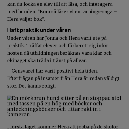
kan du locka en elev till att läsa, och interagera
med hunden. ”Kom så läser vi en tärnings-saga –
Hera väljer bok”.
Haft praktik under våren
Under våren har Jonna och Hera varit ute på
praktik. Träffat elever och förberett sig inför
hösten då utbildningen beräknas vara klar och
ekipaget ska träda i tjänst på allvar.
– Gensvaret har varit positivt hela tiden.
Efterfrågan på insatser från Hera är redan väldigt
stor. Det känns roligt.
I första läget kommer Hera att jobba på de skolor