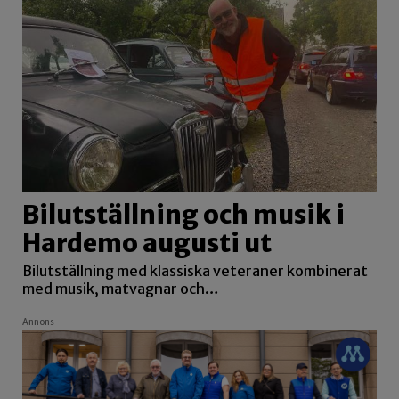
Bilutställning och musik i
Hardemo augusti ut
Bilutställning med klassiska veteraner kombinerat
med musik, matvagnar och…
Annons