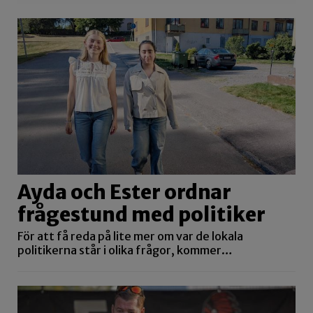
Ayda och Ester ordnar
frågestund med politiker
För att få reda på lite mer om var de lokala
politikerna står i olika frågor, kommer…