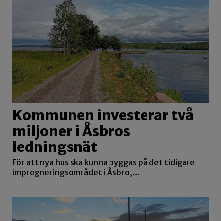
Kommunen investerar två
miljoner i Åsbros
ledningsnät
För att nya hus ska kunna byggas på det tidigare
impregneringsområdet i Åsbro,…