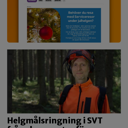
Helgmålsringning i SVT