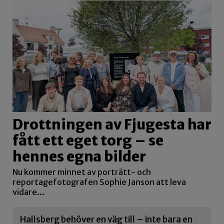
Drottningen av Fjugesta har
fått ett eget torg – se
hennes egna bilder
Nu kommer minnet av porträtt- och
reportagefotografen Sophie Janson att leva
vidare…
Hallsberg behöver en väg till – inte bara en