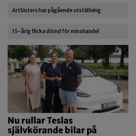
ArtSisters har pågående utställning
15-årig flicka dömd för misshandel
Nu rullar Teslas
självkörande bilar på