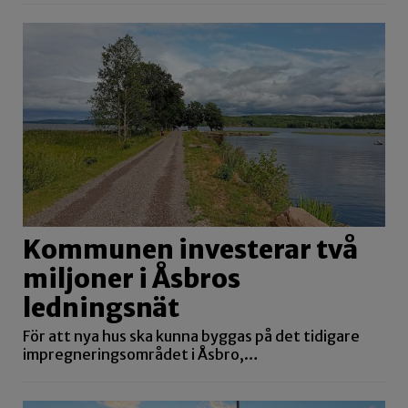
Kommunen investerar två
miljoner i Åsbros
ledningsnät
För att nya hus ska kunna byggas på det tidigare
impregneringsområdet i Åsbro,…