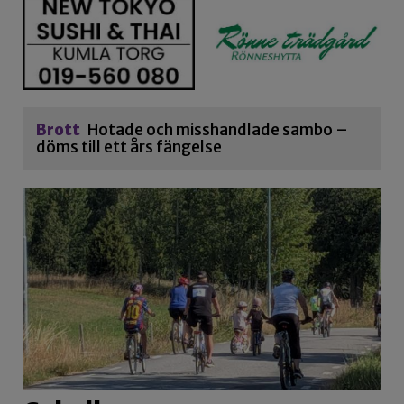
Brott
Hotade och misshandlade sambo –
döms till ett års fängelse