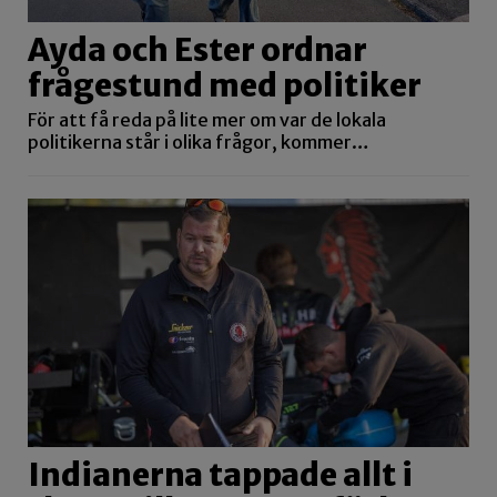
Ayda och Ester ordnar
frågestund med politiker
För att få reda på lite mer om var de lokala
politikerna står i olika frågor, kommer…
Indianerna tappade allt i