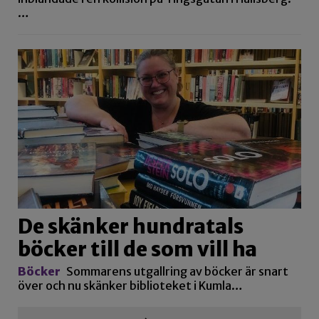
…
De skänker hundratals
böcker till de som vill ha
Böcker
Sommarens utgallring av böcker är snart
över och nu skänker biblioteket i Kumla…