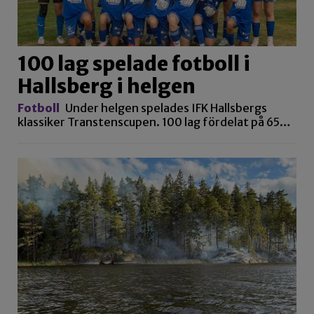
100 lag spelade fotboll i
Hallsberg i helgen
Fotboll
Under helgen spelades IFK Hallsbergs
klassiker Transtenscupen. 100 lag fördelat på 65…