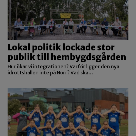
Lokal politik lockade stor
publik till hembygdsgården
Hur ökar vi integrationen? Varför ligger den nya
idrottshallen inte på Norr? Vad ska…