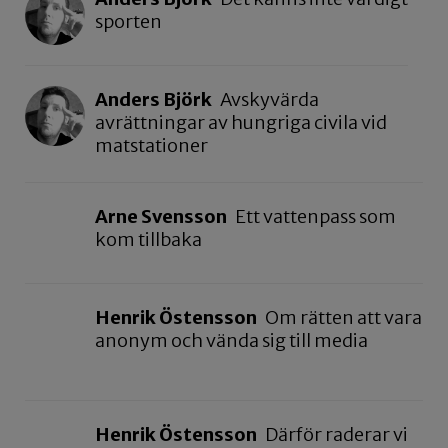
sporten
Anders Björk
Avskyvärda
avrättningar av hungriga civila vid
matstationer
Arne Svensson
Ett vattenpass som
kom tillbaka
Henrik Östensson
Om rätten att vara
anonym och vända sig till media
Henrik Östensson
Därför raderar vi