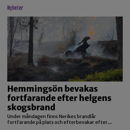
Nyheter
Hemmingsön bevakas
fortfarande efter helgens
skogsbrand
Under måndagen finns Nerikes brandlår
fortfarande på plats och efterbevakar efter…