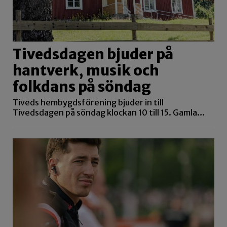
Tivedsdagen bjuder på
hantverk, musik och
folkdans på söndag
Tiveds hembygdsförening bjuder in till
Tivedsdagen på söndag klockan 10 till 15. Gamla…