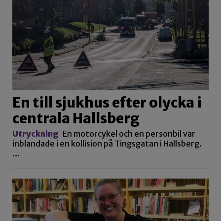
En till sjukhus efter olycka i
centrala Hallsberg
Utryckning
En motorcykel och en personbil var
inblandade i en kollision på Tingsgatan i Hallsberg.
…