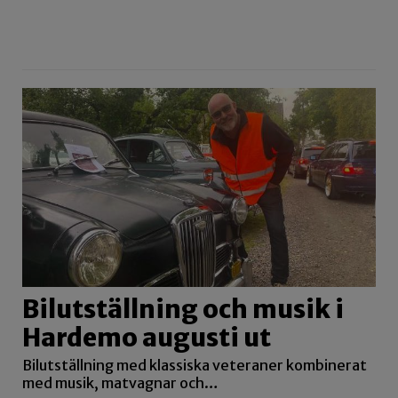
Bilutställning och musik i
Hardemo augusti ut
Bilutställning med klassiska veteraner kombinerat
med musik, matvagnar och…