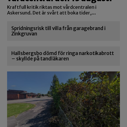
Kraftfull kritik riktas mot vårdcentralen i
Askersund. Det är svårt att boka tider,…
Spridningsrisk till villa från garagebrand i
Zinkgruvan
Hallsbergsbo dömd för ringa narkotikabrott
– skyllde på tandläkaren