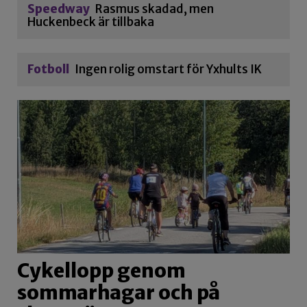
Speedway
Rasmus skadad, men
Huckenbeck är tillbaka
Fotboll
Ingen rolig omstart för Yxhults IK
Cykellopp genom
sommarhagar och på