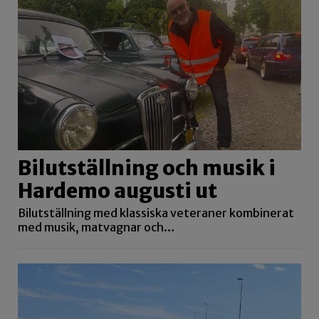
Bilutställning och musik i
Hardemo augusti ut
Bilutställning med klassiska veteraner kombinerat
med musik, matvagnar och…