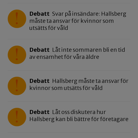
Debatt
Svar på insändare: Hallsberg
måste ta ansvar för kvinnor som
utsätts för våld
Debatt
Låt inte sommaren bli en tid
av ensamhet för våra äldre
Debatt
Hallsberg måste ta ansvar för
kvinnor som utsätts för våld
Debatt
Låt oss diskutera hur
Hallsberg kan bli bättre för företagare