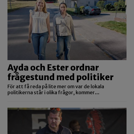
Ayda och Ester ordnar
frågestund med politiker
För att få reda på lite mer om var de lokala
politikerna står i olika frågor, kommer…