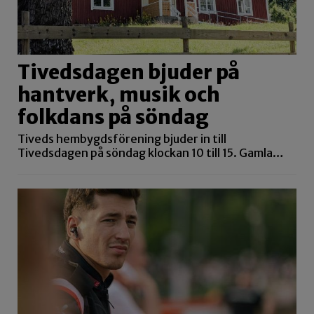
Tivedsdagen bjuder på
hantverk, musik och
folkdans på söndag
Tiveds hembygdsförening bjuder in till
Tivedsdagen på söndag klockan 10 till 15. Gamla…