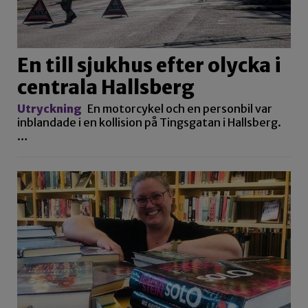
En till sjukhus efter olycka i
centrala Hallsberg
Utryckning
En motorcykel och en personbil var
inblandade i en kollision på Tingsgatan i Hallsberg.
…