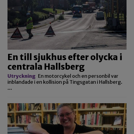
En till sjukhus efter olycka i
centrala Hallsberg
Utryckning
En motorcykel och en personbil var
inblandade i en kollision på Tingsgatan i Hallsberg.
…