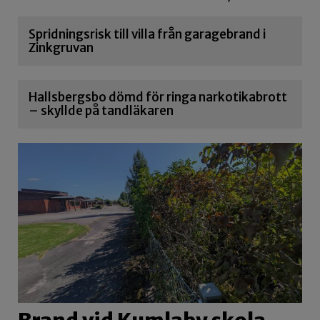
Spridningsrisk till villa från garagebrand i
Zinkgruvan
Hallsbergsbo dömd för ringa narkotikabrott
– skyllde på tandläkaren