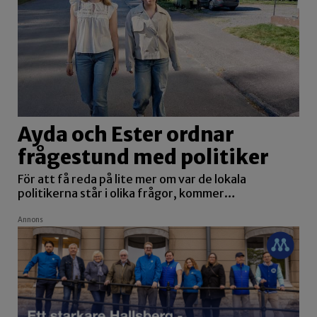
Ayda och Ester ordnar
frågestund med politiker
För att få reda på lite mer om var de lokala
politikerna står i olika frågor, kommer…
Annons