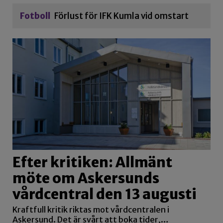
Fotboll
Förlust för IFK Kumla vid omstart
Efter kritiken: Allmänt
möte om Askersunds
vårdcentral den 13 augusti
Kraftfull kritik riktas mot vårdcentralen i
Askersund. Det är svårt att boka tider,…