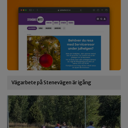
Vägarbete på Stenevägen är igång