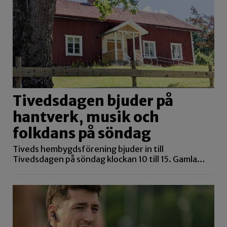
Tivedsdagen bjuder på
hantverk, musik och
folkdans på söndag
Tiveds hembygdsförening bjuder in till
Tivedsdagen på söndag klockan 10 till 15. Gamla…