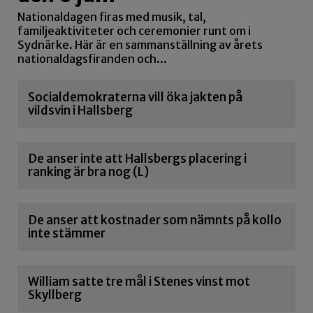
Nationaldagen firas med musik, tal,
familjeaktiviteter och ceremonier runt om i
Sydnärke. Här är en sammanställning av årets
nationaldagsfiranden och...
Socialdemokraterna vill öka jakten på
vildsvin i Hallsberg
De anser inte att Hallsbergs placering i
ranking är bra nog (L)
De anser att kostnader som nämnts på kollo
inte stämmer
William satte tre mål i Stenes vinst mot
Skyllberg