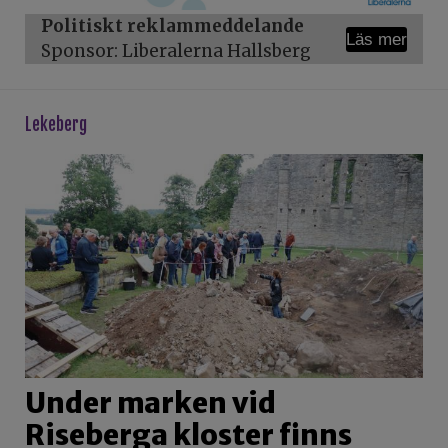
Politiskt reklammeddelande
Läs mer
Sponsor: Liberalerna Hallsberg
lekeberg
Under marken vid
Riseberga kloster finns