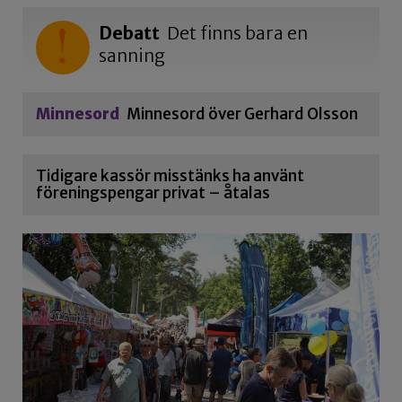
Debatt
Det finns bara en
sanning
Minnesord
Minnesord över Gerhard Olsson
Tidigare kassör misstänks ha använt
föreningspengar privat – åtalas