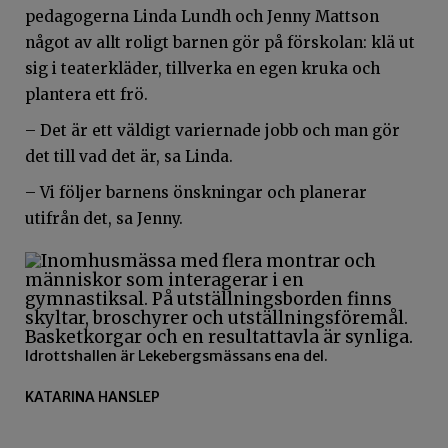
pedagogerna Linda Lundh och Jenny Mattson
något av allt roligt barnen gör på förskolan: klä ut
sig i teaterkläder, tillverka en egen kruka och
plantera ett frö.
– Det är ett väldigt variernade jobb och man gör
det till vad det är, sa Linda.
– Vi följer barnens önskningar och planerar
utifrån det, sa Jenny.
Idrottshallen är Lekebergsmässans ena del.
KATARINA HANSLEP