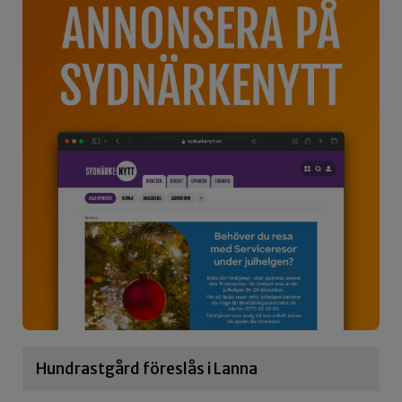
Hundrastgård föreslås i Lanna