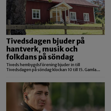
Tivedsdagen bjuder på
hantverk, musik och
folkdans på söndag
Tiveds hembygdsförening bjuder in till
Tivedsdagen på söndag klockan 10 till 15. Gamla…