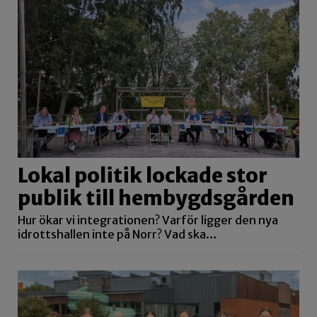
Lokal politik lockade stor
publik till hembygdsgården
Hur ökar vi integrationen? Varför ligger den nya
idrottshallen inte på Norr? Vad ska…