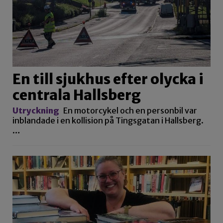
En till sjukhus efter olycka i
centrala Hallsberg
Utryckning
En motorcykel och en personbil var
inblandade i en kollision på Tingsgatan i Hallsberg.
…