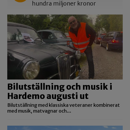
hundra miljoner kronor
Bilutställning och musik i
Hardemo augusti ut
Bilutställning med klassiska veteraner kombinerat
med musik, matvagnar och…