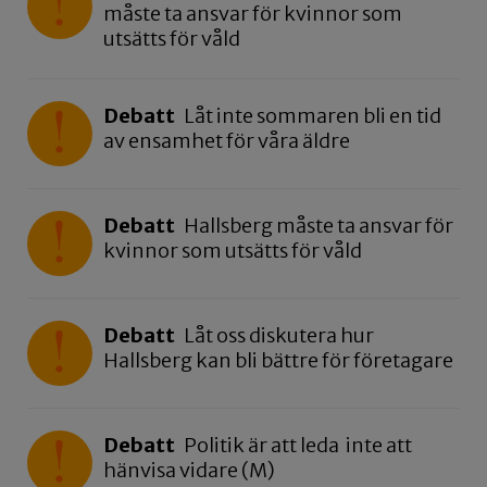
måste ta ansvar för kvinnor som
utsätts för våld
Debatt
Låt inte sommaren bli en tid
av ensamhet för våra äldre
Debatt
Hallsberg måste ta ansvar för
kvinnor som utsätts för våld
Debatt
Låt oss diskutera hur
Hallsberg kan bli bättre för företagare
Debatt
Politik är att leda inte att
hänvisa vidare (M)