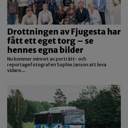
Drottningen av Fjugesta har
fått ett eget torg – se
hennes egna bilder
Nu kommer minnet av porträtt- och
reportagefotografen Sophie Janson att leva
vidare…