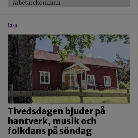
Arbetarekommun
laxa
Tivedsdagen bjuder på
hantverk, musik och
folkdans på söndag