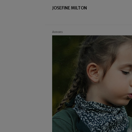
JOSEFINE MILTON
Annons