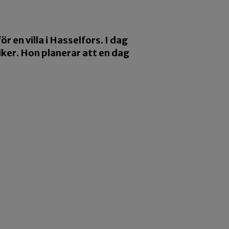
 en villa i Hasselfors. I dag
ker. Hon planerar att en dag