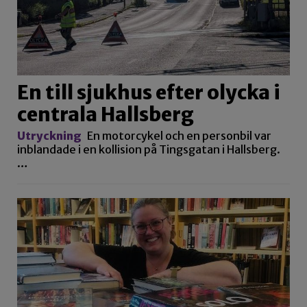
En till sjukhus efter olycka i
centrala Hallsberg
Utryckning
En motorcykel och en personbil var
inblandade i en kollision på Tingsgatan i Hallsberg.
…