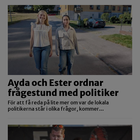
Ayda och Ester ordnar
frågestund med politiker
För att få reda på lite mer om var de lokala
politikerna står i olika frågor, kommer…