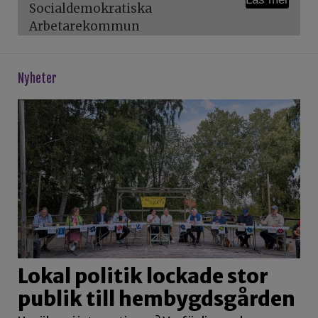
Socialdemokratiska
Arbetarekommun
Nyheter
Lokal politik lockade stor
publik till hembygdsgården