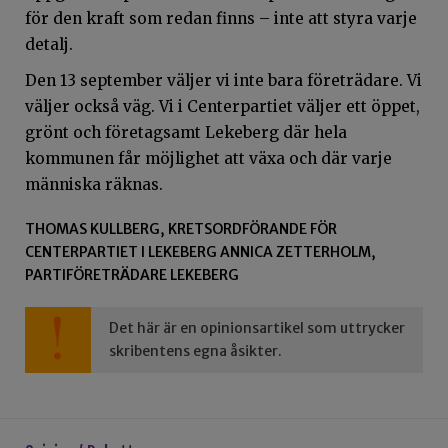
för den kraft som redan finns – inte att styra varje
detalj.
Den 13 september väljer vi inte bara företrädare. Vi
väljer också väg. Vi i Centerpartiet väljer ett öppet,
grönt och företagsamt Lekeberg där hela
kommunen får möjlighet att växa och där varje
människa räknas.
THOMAS KULLBERG, KRETSORDFÖRANDE FÖR
CENTERPARTIET I LEKEBERG ANNICA ZETTERHOLM,
PARTIFÖRETRÄDARE LEKEBERG
Det här är en opinionsartikel som uttrycker
skribentens egna åsikter.