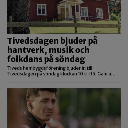
Tivedsdagen bjuder på
hantverk, musik och
folkdans på söndag
Tiveds hembygdsförening bjuder in till
Tivedsdagen på söndag klockan 10 till 15. Gamla…