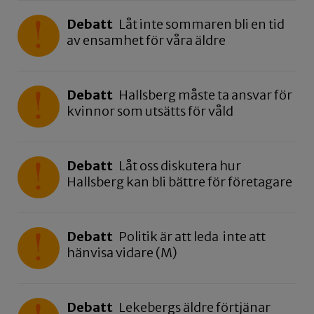
Debatt
Låt inte sommaren bli en tid
av ensamhet för våra äldre
Debatt
Hallsberg måste ta ansvar för
kvinnor som utsätts för våld
Debatt
Låt oss diskutera hur
Hallsberg kan bli bättre för företagare
Debatt
Politik är att leda inte att
hänvisa vidare (M)
Debatt
Lekebergs äldre förtjänar