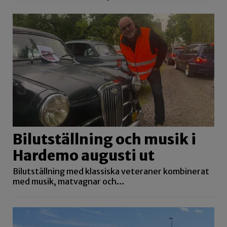
Bilutställning och musik i
Hardemo augusti ut
Bilutställning med klassiska veteraner kombinerat
med musik, matvagnar och…