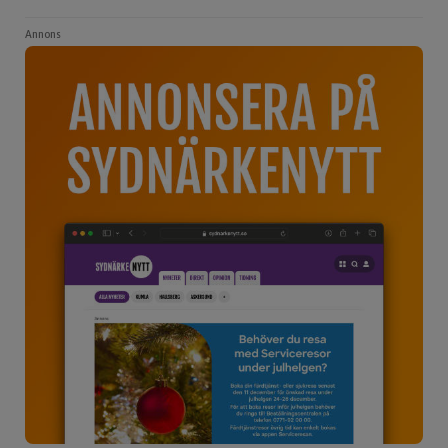
Annons