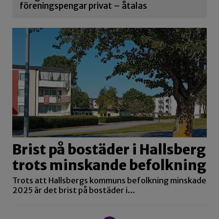
föreningspengar privat – åtalas
Brist på bostäder i Hallsberg
trots minskande befolkning
Trots att Hallsbergs kommuns befolkning minskade
2025 är det brist på bostäder i…