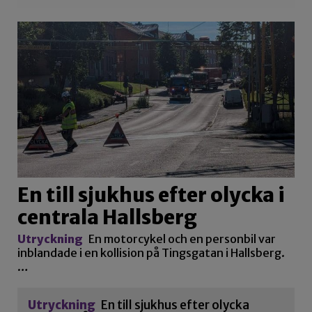
En till sjukhus efter olycka i
centrala Hallsberg
Utryckning
En motorcykel och en personbil var
inblandade i en kollision på Tingsgatan i Hallsberg.
…
Utryckning
En till sjukhus efter olycka