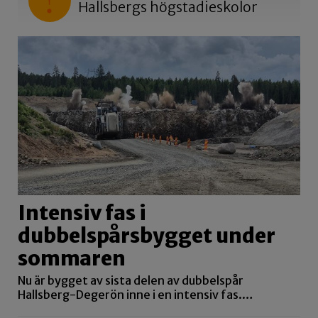
Hallsbergs högstadieskolor
Intensiv fas i
dubbelspårsbygget under
sommaren
Nu är bygget av sista delen av dubbelspår
Hallsberg-Degerön inne i en intensiv fas.…