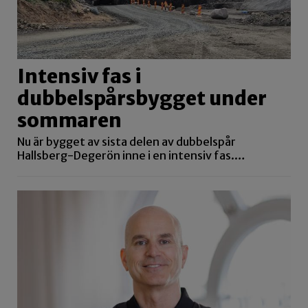
Intensiv fas i
dubbelspårsbygget under
sommaren
Nu är bygget av sista delen av dubbelspår
Hallsberg-Degerön inne i en intensiv fas.…