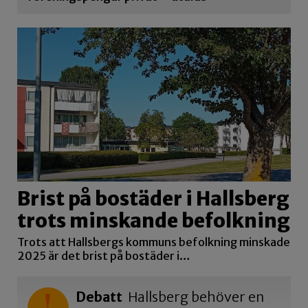
Brist på bostäder i Hallsberg
trots minskande befolkning
Trots att Hallsbergs kommuns befolkning minskade
2025 är det brist på bostäder i…
Debatt
Hallsberg behöver en