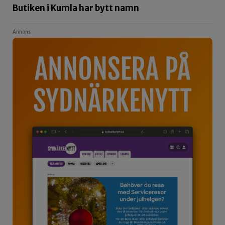
Butiken i Kumla har bytt namn
Annons