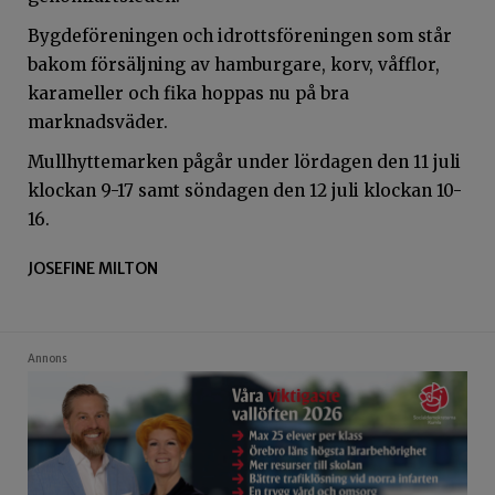
Bygdeföreningen och idrottsföreningen som står
bakom försäljning av hamburgare, korv, våfflor,
karameller och fika hoppas nu på bra
marknadsväder.
Mullhyttemarken pågår under lördagen den 11 juli
klockan 9-17 samt söndagen den 12 juli klockan 10-
16.
JOSEFINE MILTON
Annons