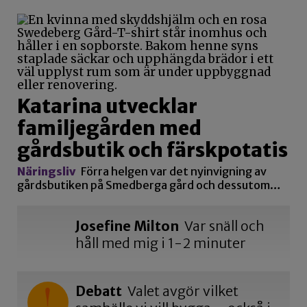
Katarina utvecklar
familjegården med
gårdsbutik och färskpotatis
Näringsliv
Förra helgen var det nyinvigning av
gårdsbutiken på Smedberga gård och dessutom…
Josefine Milton
Var snäll och
håll med mig i 1-2 minuter
Debatt
Valet avgör vilket