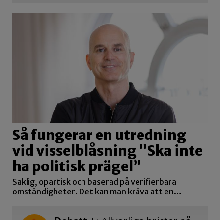
Så fungerar en utredning
vid visselblåsning ”Ska inte
ha politisk prägel”
Saklig, opartisk och baserad på verifierbara
omständigheter. Det kan man kräva att en…