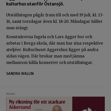
kulturhus utanför Östansjö.
Utställningen pågår fram till och med 19 juli, kl. 13-
16, samt torsdagar även kl. 18-20. Måndagar håller
man stängt.
Konstnärerna Ingela och Lars Agger bor och
arbetar i Berga skola, där man har sina respektive
ateljéer. Kulturhuset Aggershus ligger på andra
sidan vägen. Där brukar man med jämna
mellanrum hålla konserter och utställningar.
SANDRA WALLIN
Annons