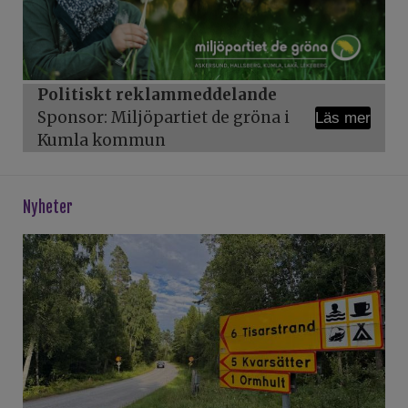
Politiskt reklammeddelande
Sponsor: Miljöpartiet de gröna i
Läs mer
Kumla kommun
Nyheter