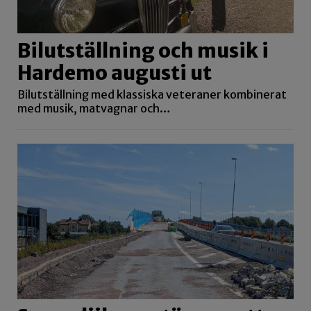
Bilutställning och musik i
Hardemo augusti ut
Bilutställning med klassiska veteraner kombinerat
med musik, matvagnar och…