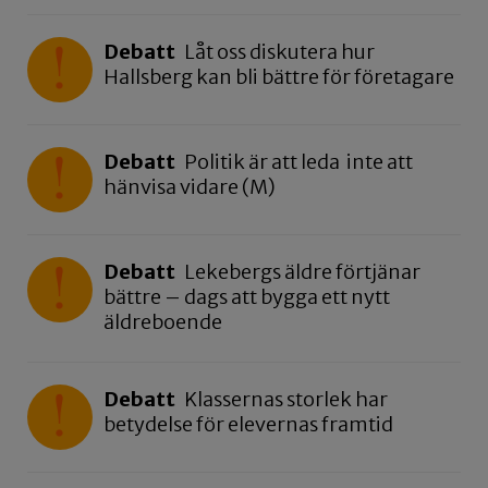
Debatt
Låt oss diskutera hur
Hallsberg kan bli bättre för företagare
Debatt
Politik är att leda inte att
hänvisa vidare (M)
Debatt
Lekebergs äldre förtjänar
bättre – dags att bygga ett nytt
äldreboende
Debatt
Klassernas storlek har
betydelse för elevernas framtid