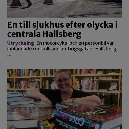
En till sjukhus efter olycka i
centrala Hallsberg
Utryckning
En motorcykel och en personbil var
inblandade i en kollision på Tingsgatan i Hallsberg.
…