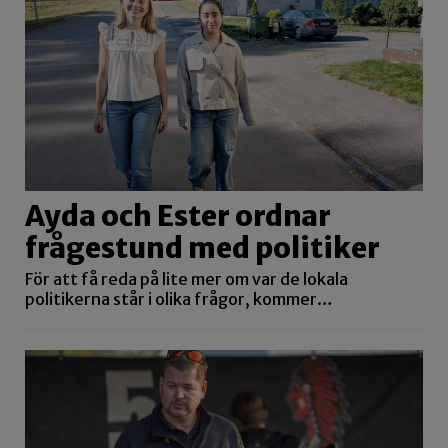
Ayda och Ester ordnar
frågestund med politiker
För att få reda på lite mer om var de lokala
politikerna står i olika frågor, kommer…