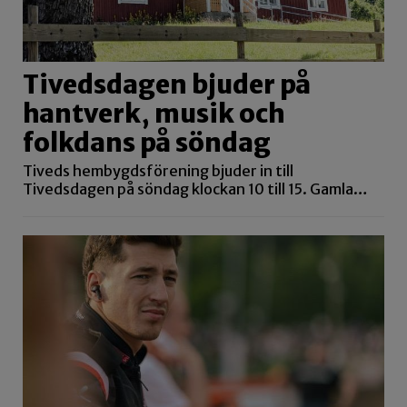
Tivedsdagen bjuder på
hantverk, musik och
folkdans på söndag
Tiveds hembygdsförening bjuder in till
Tivedsdagen på söndag klockan 10 till 15. Gamla…