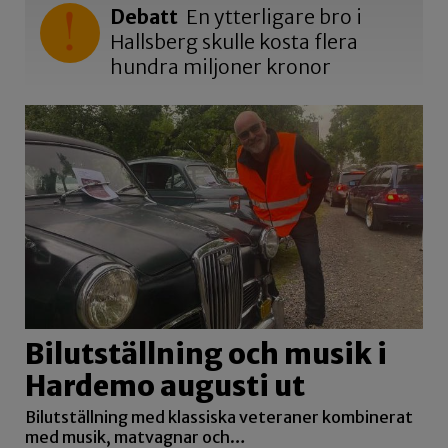
Debatt
En ytterligare bro i
Hallsberg skulle kosta flera
hundra miljoner kronor
Bilutställning och musik i
Hardemo augusti ut
Bilutställning med klassiska veteraner kombinerat
med musik, matvagnar och…