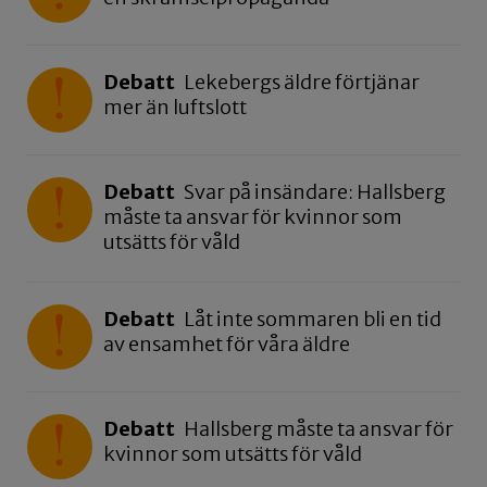
Debatt
Lekebergs äldre förtjänar
mer än luftslott
Debatt
Svar på insändare: Hallsberg
måste ta ansvar för kvinnor som
utsätts för våld
Debatt
Låt inte sommaren bli en tid
av ensamhet för våra äldre
Debatt
Hallsberg måste ta ansvar för
kvinnor som utsätts för våld