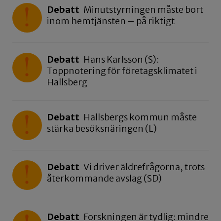
Debatt
Minutstyrningen måste bort
inom hemtjänsten – på riktigt
Debatt
Hans Karlsson (S):
Toppnotering för företagsklimatet i
Hallsberg
Debatt
Hallsbergs kommun måste
stärka besöksnäringen (L)
Debatt
Vi driver äldrefrågorna, trots
återkommande avslag (SD)
Debatt
Forskningen är tydlig: mindre