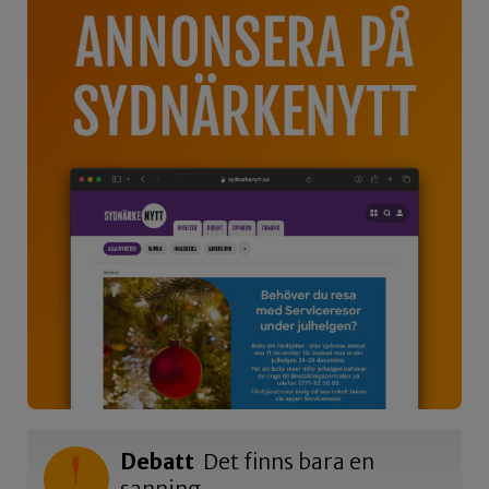
Debatt
Det finns bara en