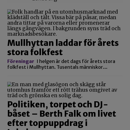
Mullhyttan laddar för årets
stora folkfest
Föreningar
I helgen är det dags för årets stora
folkfest i Mullhyttan. Tusentals människor…
Politiken, torpet och DJ-
båset – Berth Falk om livet
efter toppuppdrag i