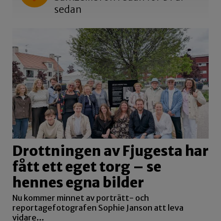
sedan
Drottningen av Fjugesta har
fått ett eget torg – se
hennes egna bilder
Nu kommer minnet av porträtt- och
reportagefotografen Sophie Janson att leva
vidare…