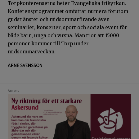
Torpkonferenserna heter Evangeliska frikyrkan.
Konferensprogrammet omfattar numera förutom
gudstjänster och midsommarfirande även
seminarier, konserter, sport och sociala event för
både barn, unga och vuxna. Man tror att 15000
personer kommer till Torp under
midsommarveckan.
ARNE SVENSSON
Annons