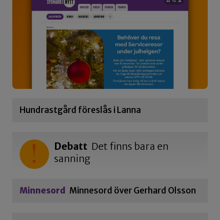
Hundrastgård föreslås i Lanna
Debatt
Det finns bara en
sanning
Minnesord
Minnesord över Gerhard Olsson