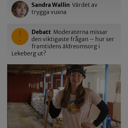
Sandra Wallin
Värdet av
trygga vuxna
Debatt
Moderaterna missar
den viktigaste frågan – hur ser
framtidens äldreomsorg i
Lekeberg ut?