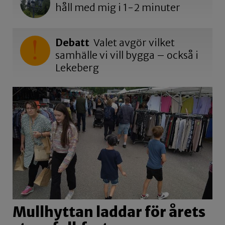
håll med mig i 1-2 minuter
Debatt
Valet avgör vilket
samhälle vi vill bygga – också i
Lekeberg
Mullhyttan laddar för årets