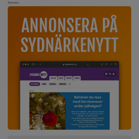
Annons