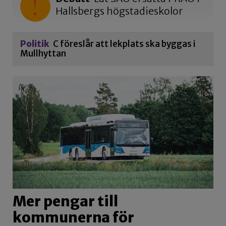
Hallsbergs högstadieskolor
Politik
C föreslår att lekplats ska byggas i
Mullhyttan
Mer pengar till
kommunerna för