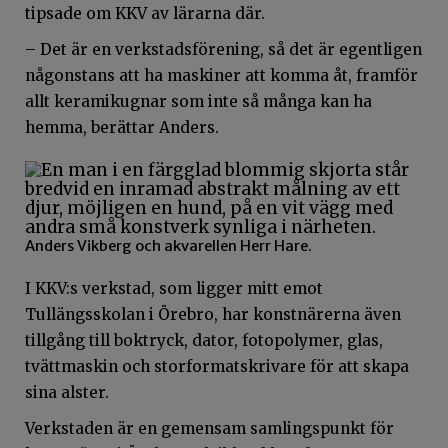
tipsade om KKV av lärarna där.
– Det är en verkstadsförening, så det är egentligen
någonstans att ha maskiner att komma åt, framför
allt keramikugnar som inte så många kan ha
hemma, berättar Anders.
Anders Vikberg och akvarellen Herr Hare.
I KKV:s verkstad, som ligger mitt emot
Tullängsskolan i Örebro, har konstnärerna även
tillgång till boktryck, dator, fotopolymer, glas,
tvättmaskin och storformatskrivare för att skapa
sina alster.
Verkstaden är en gemensam samlingspunkt för