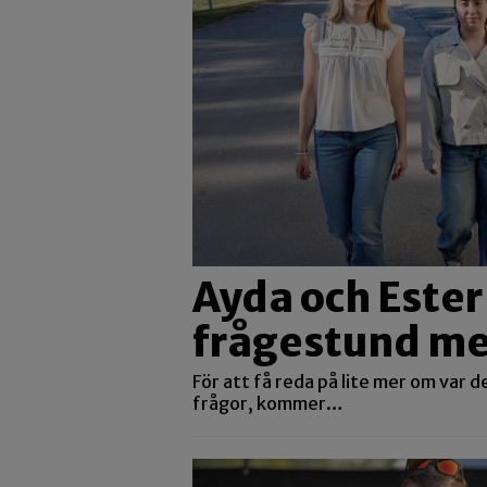
Ayda och Ester
frågestund me
För att få reda på lite mer om var de 
frågor, kommer…