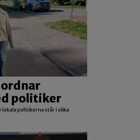
 ordnar
d politiker
lokala politikerna står i olika