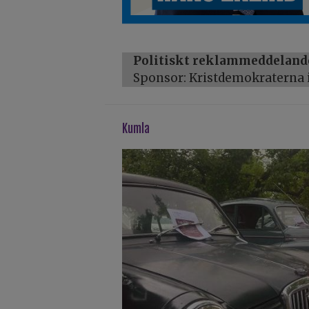
Politiskt reklammeddeland
Sponsor: Kristdemokraterna i
kumla