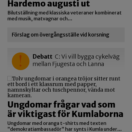
Hardemo augusti ut
Bilutställning med klassiska veteraner kombinerat
med musik, matvagnar och…
Förslag om övergångsställe vid korsning
Debatt
C: Vi vill bygga cykelväg
mellan Fjugesta och Lanna
Ungdomar frågar vad som
är viktigast för Kumlaborna
Ungdomar med oranga t-shirts med texten
”demokratiambassadör” har synts i Kumla under…