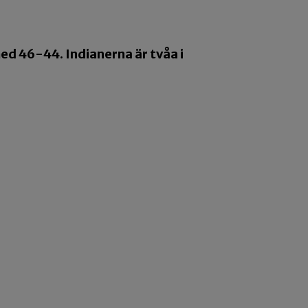
ed 46-44. Indianerna är tvåa i