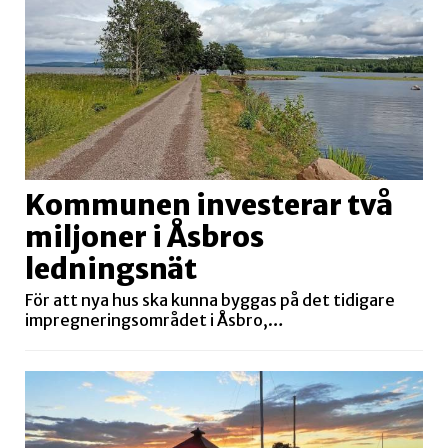
Kommunen investerar två
miljoner i Åsbros
ledningsnät
För att nya hus ska kunna byggas på det tidigare
impregneringsområdet i Åsbro,…