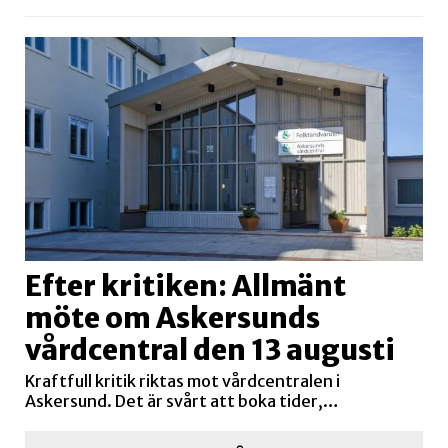
Efter kritiken: Allmänt
möte om Askersunds
vårdcentral den 13 augusti
Kraftfull kritik riktas mot vårdcentralen i
Askersund. Det är svårt att boka tider,…