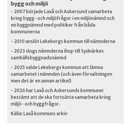
bygg och miljö
- 2007 började Laxå och Askersund samarbeta
kring bygg- och miljöfrågor i en miljönämnd och
en byggnämnd med politiker från båda
kommunerna
- 2010 anslöt Lekebergs kommun till nämnderna
- 2023 slogs nämnderna ihop till Sydnärkes
samhällsbyggnadsnämnd
- 2025 valde Lekebergs kommun att lämna
samarbetet i nämnden (och även förvaltningen
men det är en annan artikel)
- 2026 har Laxå och Askersunds kommuner
bestämt att de ska fortsätta samarbeta kring
miljö- och byggfrågor.
Källa: Laxå kommuns arkiv