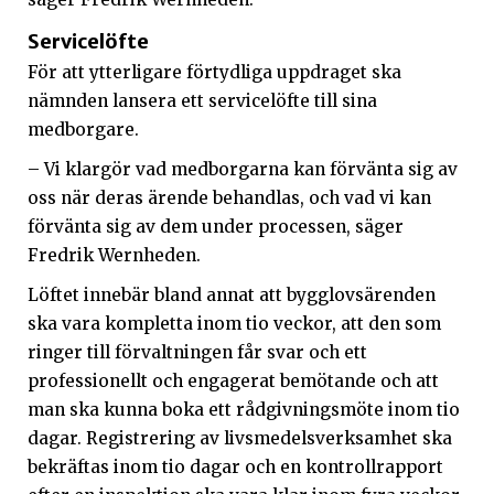
Servicelöfte
För att ytterligare förtydliga uppdraget ska
nämnden lansera ett servicelöfte till sina
medborgare.
– Vi klargör vad medborgarna kan förvänta sig av
oss när deras ärende behandlas, och vad vi kan
förvänta sig av dem under processen, säger
Fredrik Wernheden.
Löftet innebär bland annat att bygglovsärenden
ska vara kompletta inom tio veckor, att den som
ringer till förvaltningen får svar och ett
professionellt och engagerat bemötande och att
man ska kunna boka ett rådgivningsmöte inom tio
dagar. Registrering av livsmedelsverksamhet ska
bekräftas inom tio dagar och en kontrollrapport