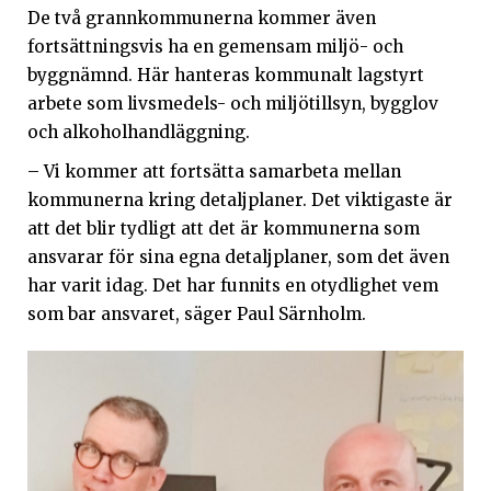
De två grannkommunerna kommer även
fortsättningsvis ha en gemensam miljö- och
byggnämnd. Här hanteras kommunalt lagstyrt
arbete som livsmedels- och miljötillsyn, bygglov
och alkoholhandläggning.
– Vi kommer att fortsätta samarbeta mellan
kommunerna kring detaljplaner. Det viktigaste är
att det blir tydligt att det är kommunerna som
ansvarar för sina egna detaljplaner, som det även
har varit idag. Det har funnits en otydlighet vem
som bar ansvaret, säger Paul Särnholm.