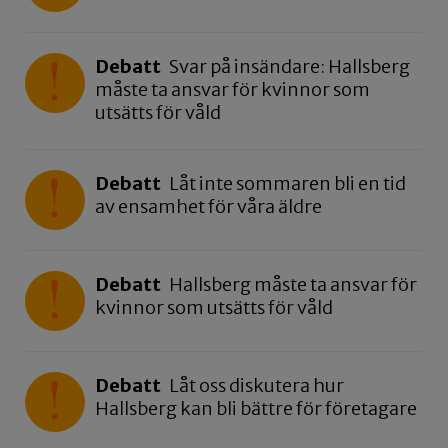
Debatt
Svar på insändare: Hallsberg
måste ta ansvar för kvinnor som
utsätts för våld
Debatt
Låt inte sommaren bli en tid
av ensamhet för våra äldre
Debatt
Hallsberg måste ta ansvar för
kvinnor som utsätts för våld
Debatt
Låt oss diskutera hur
Hallsberg kan bli bättre för företagare