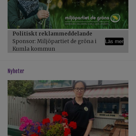
Politiskt reklammeddelande
Sponsor: Miljöpartiet de gröna i
Läs mer
Kumla kommun
Nyheter