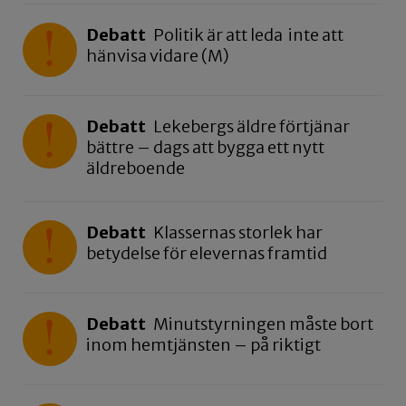
Debatt
Politik är att leda inte att
hänvisa vidare (M)
Debatt
Lekebergs äldre förtjänar
bättre – dags att bygga ett nytt
äldreboende
Debatt
Klassernas storlek har
betydelse för elevernas framtid
Debatt
Minutstyrningen måste bort
inom hemtjänsten – på riktigt