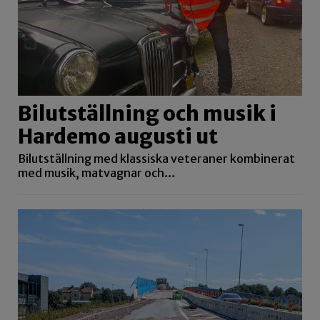
Bilutställning och musik i
Hardemo augusti ut
Bilutställning med klassiska veteraner kombinerat
med musik, matvagnar och…