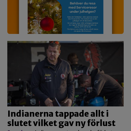
Indianerna tappade allt i
slutet vilket gav ny förlust