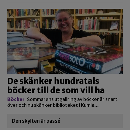
De skänker hundratals
böcker till de som vill ha
Böcker
Sommarens utgallring av böcker är snart
över och nu skänker biblioteket i Kumla…
Den skylten är passé