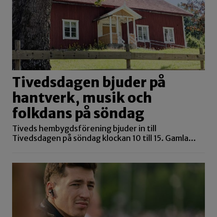
Tivedsdagen bjuder på
hantverk, musik och
folkdans på söndag
Tiveds hembygdsförening bjuder in till
Tivedsdagen på söndag klockan 10 till 15. Gamla…