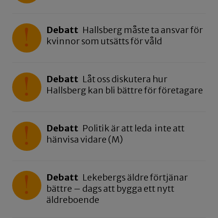
Debatt
Hallsberg måste ta ansvar för
kvinnor som utsätts för våld
Debatt
Låt oss diskutera hur
Hallsberg kan bli bättre för företagare
Debatt
Politik är att leda inte att
hänvisa vidare (M)
Debatt
Lekebergs äldre förtjänar
bättre – dags att bygga ett nytt
äldreboende