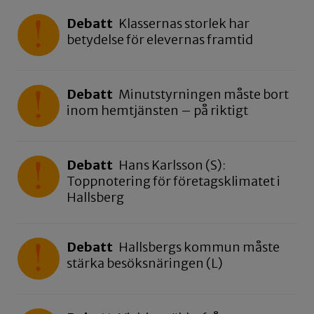
Debatt
Klassernas storlek har
betydelse för elevernas framtid
Debatt
Minutstyrningen måste bort
inom hemtjänsten – på riktigt
Debatt
Hans Karlsson (S):
Toppnotering för företagsklimatet i
Hallsberg
Debatt
Hallsbergs kommun måste
stärka besöksnäringen (L)