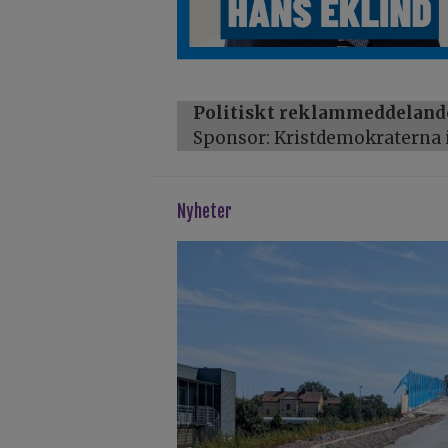
Politiskt reklammeddeland
Sponsor: Kristdemokraterna i
Nyheter