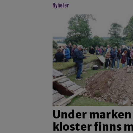
Nyheter
Under marken 
kloster finns 