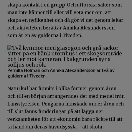
skapa kontakt i en grupp. Och utforska saker som
man inte känner till eller vill veta mer om, att
skapa en nyfikenhet och då gör vi det genom lekar
och aktiviteter, berättar Annika Alexandersson
som är en av guiderna i Tiveden.
Pernilla Holman och Annika Alexandersson är två av
guiderna i Tiveden.
Naturkul har funnits i olika former genom åren
och till en början arrangerades det med medel från
Länsstyrelsen. Pengarna minskade under åren och
till slut fanns funderingar på att lägga ner
verksamheten för att ekonomin bara räckte till att
ta hand om deras huvudsyssla – att sköta