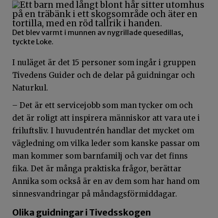
Det blev varmt i munnen av nygrillade quesedillas,
tyckte Loke.
I nuläget är det 15 personer som ingår i gruppen
Tivedens Guider och de delar på guidningar och
Naturkul.
– Det är ett servicejobb som man tycker om och
det är roligt att inspirera människor att vara ute i
friluftsliv. I huvudentrén handlar det mycket om
vägledning om vilka leder som kanske passar om
man kommer som barnfamilj och var det finns
fika. Det är många praktiska frågor, berättar
Annika som också är en av dem som har hand om
sinnesvandringar på måndagsförmiddagar.
Olika guidningar i Tivedsskogen