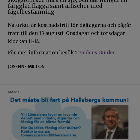
Naturkul är kostnadsfritt för deltagarna och pågår
fram till den 13 augusti. Onsdagar och torsdagar
klockan 11-14.
För mer information besök
Tivedens Guider
.
JOSEFINE MILTON
Annons