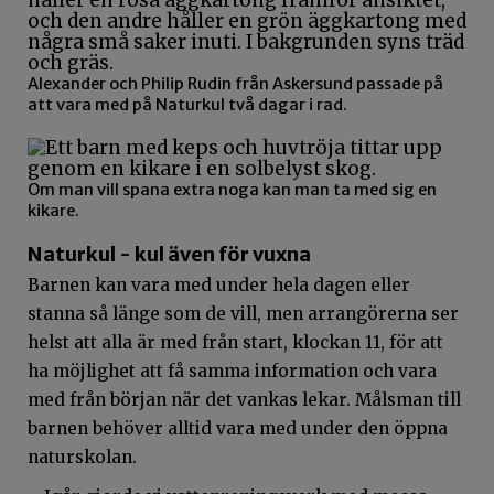
Alexander och Philip Rudin från Askersund passade på
att vara med på Naturkul två dagar i rad.
Om man vill spana extra noga kan man ta med sig en
kikare.
Naturkul - kul även för vuxna
Barnen kan vara med under hela dagen eller
stanna så länge som de vill, men arrangörerna ser
helst att alla är med från start, klockan 11, för att
ha möjlighet att få samma information och vara
med från början när det vankas lekar. Målsman till
barnen behöver alltid vara med under den öppna
naturskolan.