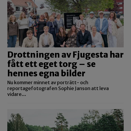
Drottningen av Fjugesta har
fått ett eget torg – se
hennes egna bilder
Nu kommer minnet av porträtt- och
reportagefotografen Sophie Janson att leva
vidare…