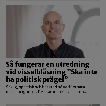
Så fungerar en utredning
vid visselblåsning ”Ska inte
ha politisk prägel”
Saklig, opartisk och baserad på verifierbara
omständigheter. Det kan man kräva att en…